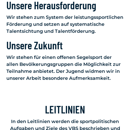
Unsere Herausforderung
Wir stehen zum System der leistungssportlichen
Förderung und setzen auf systematische
Talentsichtung und Talentförderung.
Unsere Zukunft
Wir stehen für einen offenen Segelsport der
allen Bevölkerungsgruppen die Möglichkeit zur
Teilnahme anbietet. Der Jugend widmen wir in
unserer Arbeit besondere Aufmerksamkeit.
LEITLINIEN
In den Leitlinien werden die sportpolitischen
Aufgaben und Ziele des VBS beschrieben und