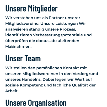
Unsere Mitglieder
Wir verstehen uns als Partner unserer
Mitgliedsvereine. Unsere Leistungen Wir
analysieren ständig unsere Prozess,
identifizieren Verbesserungspotentiale und
überprüfen die daraus abzuleitenden
Maßnahmen.
Unser Team
Wir stellen den persönlichen Kontakt mit
unseren Mitgliedsvereinen in den Vordergrund
unseres Handelns. Dabei legen wir Wert auf
soziale Kompetenz und fachliche Qualität der
Arbeit.
Unsere Organisation