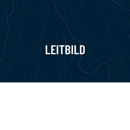
LEITBILD