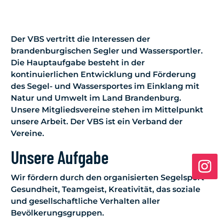
Der VBS vertritt die Interessen der
brandenburgischen Segler und Wassersportler.
Die Hauptaufgabe besteht in der
kontinuierlichen Entwicklung und Förderung
des Segel- und Wassersportes im Einklang mit
Natur und Umwelt im Land Brandenburg.
Unsere Mitgliedsvereine stehen im Mittelpunkt
unsere Arbeit. Der VBS ist ein Verband der
Vereine.
Unsere Aufgabe
Wir fördern durch den organisierten Segelsport
Gesundheit, Teamgeist, Kreativität, das soziale
und gesellschaftliche Verhalten aller
Bevölkerungsgruppen.