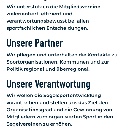
Wir unterstützen die Mitgliedsvereine
zielorientiert, effizient und
verantwortungsbewusst bei allen
sportfachlichen Entscheidungen.
Unsere Partner
Wir pflegen und unterhalten die Kontakte zu
Sportorganisationen, Kommunen und zur
Politik regional und überregional.
Unsere Verantwortung
Wir wollen die Segelsportentwicklung
vorantreiben und stellen uns das Ziel den
Organisationsgrad und die Gewinnung von
Mitgliedern zum organisierten Sport in den
Segelvereinen zu erhöhen.