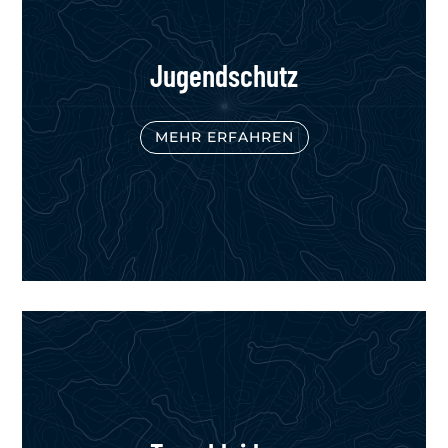
Jugendschutz
MEHR ERFAHREN