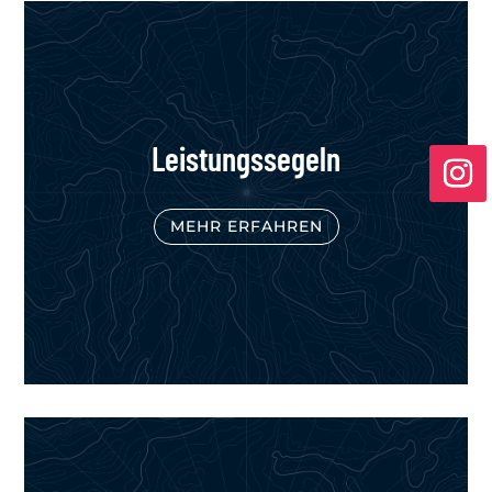
Leistungssegeln
MEHR ERFAHREN