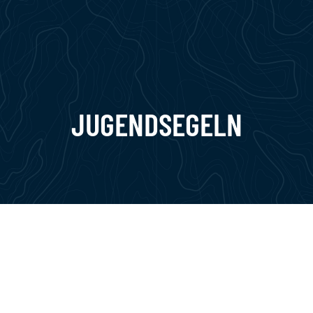
JUGENDSEGELN