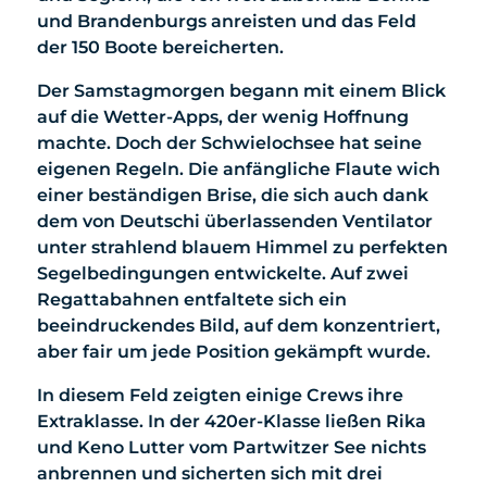
und Brandenburgs anreisten und das Feld
der 150 Boote bereicherten.
Der Samstagmorgen begann mit einem Blick
auf die Wetter-Apps, der wenig Hoffnung
machte. Doch der Schwielochsee hat seine
eigenen Regeln. Die anfängliche Flaute wich
einer beständigen Brise, die sich auch dank
dem von Deutschi überlassenden Ventilator
unter strahlend blauem Himmel zu perfekten
Segelbedingungen entwickelte. Auf zwei
Regattabahnen entfaltete sich ein
beeindruckendes Bild, auf dem konzentriert,
aber fair um jede Position gekämpft wurde.
In diesem Feld zeigten einige Crews ihre
Extraklasse. In der 420er-Klasse ließen Rika
und Keno Lutter vom Partwitzer See nichts
anbrennen und sicherten sich mit drei