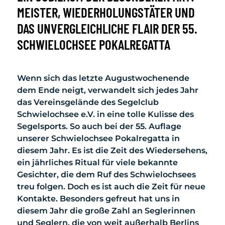
MEISTER, WIEDERHOLUNGSTÄTER UND
DAS UNVERGLEICHLICHE FLAIR DER 55.
SCHWIELOCHSEE POKALREGATTA
Wenn sich das letzte Augustwochenende
dem Ende neigt, verwandelt sich jedes Jahr
das Vereinsgelände des Segelclub
Schwielochsee e.V. in eine tolle Kulisse des
Segelsports. So auch bei der 55. Auflage
unserer Schwielochsee Pokalregatta in
diesem Jahr. Es ist die Zeit des Wiedersehens,
ein jährliches Ritual für viele bekannte
Gesichter, die dem Ruf des Schwielochsees
treu folgen. Doch es ist auch die Zeit für neue
Kontakte. Besonders gefreut hat uns in
diesem Jahr die große Zahl an Seglerinnen
und Seglern, die von weit außerhalb Berlins