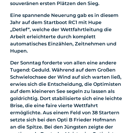
souveränen ersten Plätzen den Sieg.
Eine spannende Neuerung gab es in diesem
Jahr auf dem Startboot RC1 mit Hupe
„Detlef“, welche der Wettfahrtleitung die
Arbeit erleichterte durch komplett
automatisches Einzählen, Zeitnehmen und
Hupen.
Der Sonntag forderte von allen eine andere
Tugend: Geduld. Während auf dem Großen
Schwielochsee der Wind auf sich warten ließ,
erwies sich die Entscheidung, die Optimisten
auf dem kleineren See segeln zu lassen als
goldrichtig. Dort stabilisierte sich eine leichte
Brise, die eine faire vierte Wettfahrt
ermöglichte. Aus einem Feld von 38 Startern
setzte sich bei den Opti B Frieder Hofmann
an die Spitze. Bei den Jüngsten zeigte der