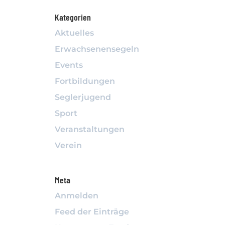
Kategorien
Aktuelles
Erwachsenensegeln
Events
Fortbildungen
Seglerjugend
Sport
Veranstaltungen
Verein
Meta
Anmelden
Feed der Einträge