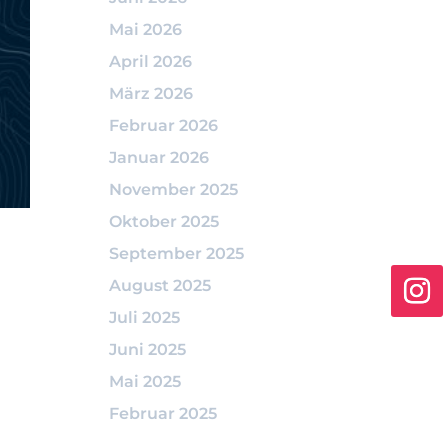
Mai 2026
April 2026
März 2026
Februar 2026
Januar 2026
November 2025
Oktober 2025
September 2025
August 2025
Juli 2025
Juni 2025
Mai 2025
Februar 2025