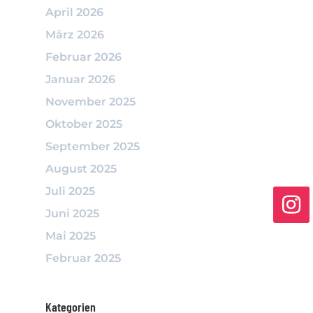
April 2026
März 2026
Februar 2026
Januar 2026
November 2025
Oktober 2025
September 2025
August 2025
Juli 2025
Juni 2025
Mai 2025
Februar 2025
Kategorien