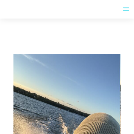
CELINE REISSMANN