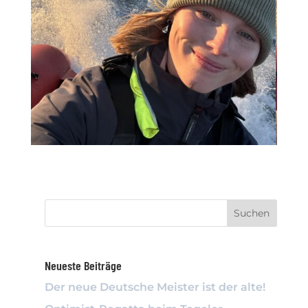
Neueste Beiträge
Der neue Deutsche Meister ist der alte!