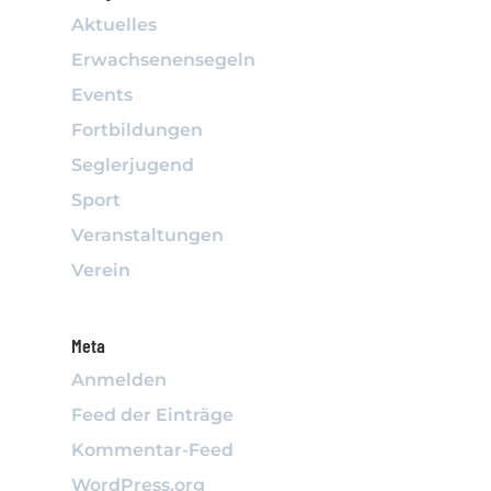
Aktuelles
Erwachsenensegeln
Events
Fortbildungen
Seglerjugend
Sport
Veranstaltungen
Verein
Meta
Anmelden
Feed der Einträge
Kommentar-Feed
WordPress.org