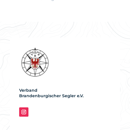
Verband
Brandenburgischer Segler e.V.