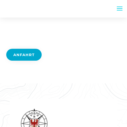
ANFAHRT