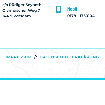
c/o Rüdiger Seyboth
Mobil

Olympischer Weg 7
0178 – 1750104
14471 Potsdam
IMPRESSUM
//
DATENSCHUTZERKLÄRUNG