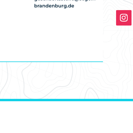
brandenburg.de