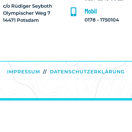
c/o Rüdiger Seyboth
Mobil

Olympischer Weg 7
0178 – 1750104
14471 Potsdam
IMPRESSUM
//
DATENSCHUTZERKLÄRUNG