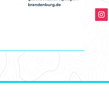
brandenburg.de