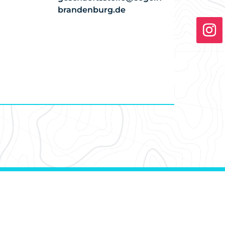
brandenburg.de