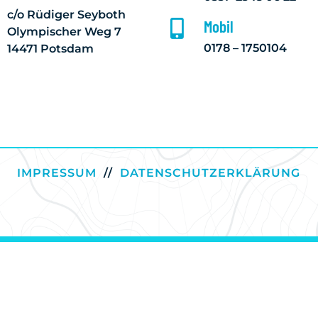
c/o Rüdiger Seyboth
Mobil

Olympischer Weg 7
0178 – 1750104
14471 Potsdam
IMPRESSUM
//
DATENSCHUTZERKLÄRUNG