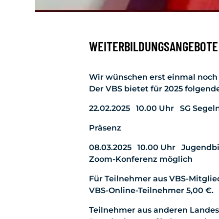
WEITERBILDUNGSANGEBOTE 
Wir wünschen erst einmal noch a
Der VBS bietet für 2025 folgend
22.02.2025 10.00 Uhr SG Segel
Präsenz
08.03.2025 10.00 Uhr Jugendbil
Zoom-Konferenz möglich
Für Teilnehmer aus VBS-Mitglied
VBS-Online-Teilnehmer 5,00 €.
Teilnehmer aus anderen Landes