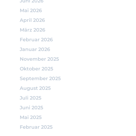
Juni 2026
Mai 2026
April 2026
März 2026
Februar 2026
Januar 2026
November 2025
Oktober 2025
September 2025
August 2025
Juli 2025
Juni 2025
Mai 2025
Februar 2025