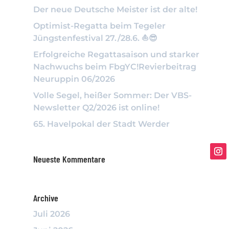
Der neue Deutsche Meister ist der alte!
Optimist-Regatta beim Tegeler
Jüngstenfestival 27./28.6. ⛵️😎
Erfolgreiche Regattasaison und starker
Nachwuchs beim FbgYC!Revierbeitrag
Neuruppin 06/2026
Volle Segel, heißer Sommer: Der VBS-
Newsletter Q2/2026 ist online!
65. Havelpokal der Stadt Werder
Neueste Kommentare
Archive
Juli 2026