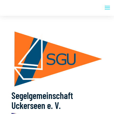
Segelgemeinschaft
Uckerseen e. V.