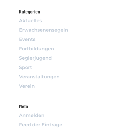
Kategorien
Aktuelles
Erwachsenensegeln
Events
Fortbildungen
Seglerjugend
Sport
Veranstaltungen
Verein
Meta
Anmelden
Feed der Einträge