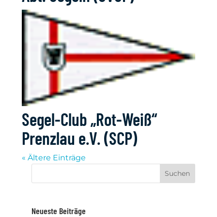
Segel-Club „Rot-Weiß“
Prenzlau e.V. (SCP)
« Ältere Einträge
Neueste Beiträge